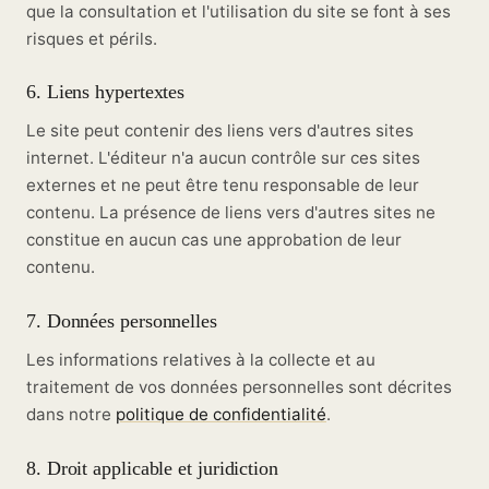
que la consultation et l'utilisation du site se font à ses
risques et périls.
6. Liens hypertextes
Le site peut contenir des liens vers d'autres sites
internet. L'éditeur n'a aucun contrôle sur ces sites
externes et ne peut être tenu responsable de leur
contenu. La présence de liens vers d'autres sites ne
constitue en aucun cas une approbation de leur
contenu.
7. Données personnelles
Les informations relatives à la collecte et au
traitement de vos données personnelles sont décrites
dans notre
politique de confidentialité
.
8. Droit applicable et juridiction