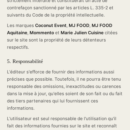
strictement interdite et constituerait un acte de
contrefaçon sanctionné par les articles L. 335-2 et
suivants du Code de la propriété intellectuelle.
Les marques
Coconut Event
,
MJ FOOD
,
MJ FOOD
Aquitaine
,
Mommento
et
Marie Julien Cuisine
citées
sur le site sont la propriété de leurs détenteurs
respectifs.
5. Responsabilité
L'éditeur s'efforce de fournir des informations aussi
précises que possible. Toutefois, il ne pourra être tenu
responsable des omissions, inexactitudes ou carences
dans la mise à jour, qu'elles soient de son fait ou du fait
des tiers partenaires qui lui fournissent ces
informations.
L'utilisateur est seul responsable de l'utilisation qu'il
fait des informations fournies sur le site et reconnaît