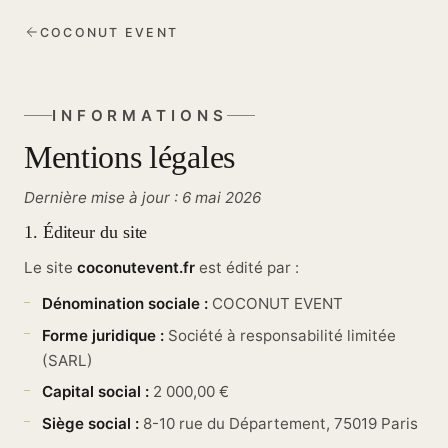
COCONUT EVENT
INFORMATIONS
Mentions légales
Dernière mise à jour :
6 mai 2026
1. Éditeur du site
Le site
coconutevent.fr
est édité par :
Dénomination sociale :
COCONUT EVENT
Forme juridique :
Société à responsabilité limitée
(SARL)
Capital social :
2 000,00 €
Siège social :
8-10 rue du Département, 75019 Paris