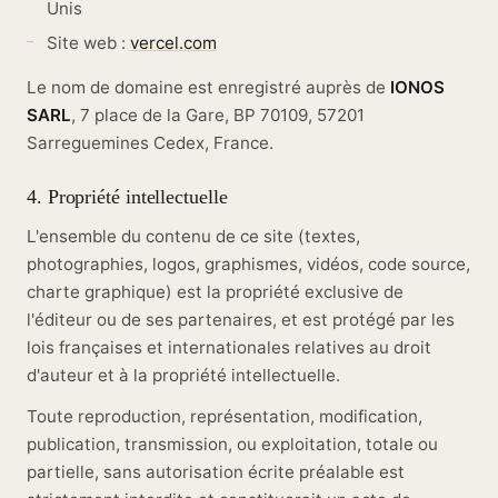
Unis
Site web :
vercel.com
Le nom de domaine est enregistré auprès de
IONOS
SARL
, 7 place de la Gare, BP 70109, 57201
Sarreguemines Cedex, France.
4. Propriété intellectuelle
L'ensemble du contenu de ce site (textes,
photographies, logos, graphismes, vidéos, code source,
charte graphique) est la propriété exclusive de
l'éditeur ou de ses partenaires, et est protégé par les
lois françaises et internationales relatives au droit
d'auteur et à la propriété intellectuelle.
Toute reproduction, représentation, modification,
publication, transmission, ou exploitation, totale ou
partielle, sans autorisation écrite préalable est