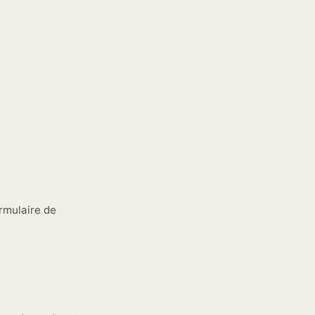
rmulaire de